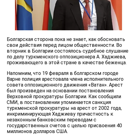
Болгарская сторона пока не знает, как обосновать
свои действия перед лицом общественности. Во
вторник в Болгарии состоялось судебное слушание
по делу туркменского оппозиционера А. Хаджиева,
проживающего в этой стране в качестве беженца.
Напомним, что 19 февраля в болгарском городе
Варне полиция арестовала члена исполнительного
совета оппозиционного движения «Ватан». Арест
был произведен на основании постановления
Верховной прокуратуры Болгарии. Как сообщили
СМИ, в постановлении упоминается санкция
туркменской прокуратуры на арест от 2002 года,
инкриминирующая Хаджиеву причастность к
незаконным банковским переводам с
государственных счетов с целью присвоения 40
миллионов долларов США.