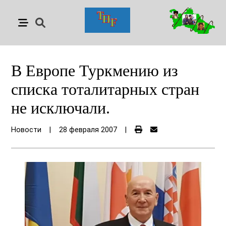
В Европе Туркмению из
списка тоталитарных стран
не исключали.
Новости
|
28 февраля 2007
|