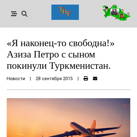
«Я наконец-то свободна!»
Азиза Петро с сыном
покинули Туркменистан.
Новости
|
28 сентября 2015
|