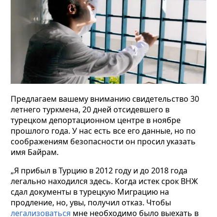
Предлагаем вашему вниманию свидетельство 30
летнего туркмена, 20 дней отсидевшего в
турецком депортационном центре в ноябре
прошлого года. У нас есть все его данные, но по
соображениям безопасности он просил указать
имя Байрам.
„Я прибыл в Турцию в 2012 году и до 2018 года
легально находился здесь. Когда истек срок ВНЖ
сдал документы
в турецкую Миграцию на
продление, но, увы, получил отказ. Чтобы
легализоваться
мне необходимо было выехать в