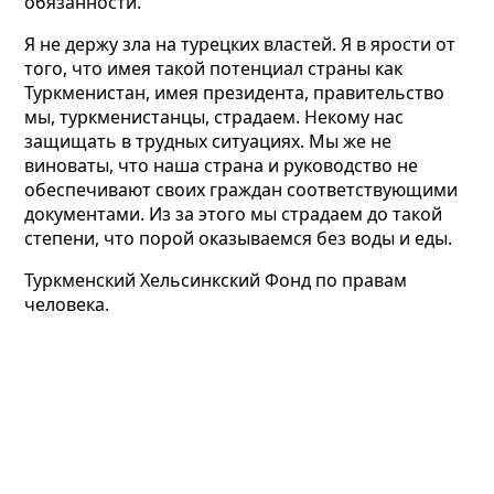
обязанности.
Я не держу зла на турецких властей. Я в ярости от
того, что имея такой потенциал страны как
Туркменистан, имея президента, правительство
мы, туркменистанцы, страдаем. Некому нас
защищать в трудных ситуациях. Мы же не
виноваты, что наша страна и руководство не
обеспечивают своих граждан соответствующими
документами. Из за этого мы страдаем до такой
степени, что порой оказываемся без воды и еды.
Туркменский Хельсинкский Фонд по правам
человека.