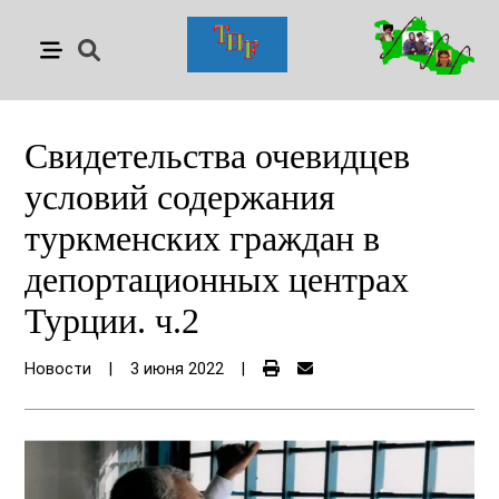
Свидетельства очевидцев
условий содержания
туркменских граждан в
депортационных центрах
Турции. ч.2
Новости
|
3 июня 2022
|