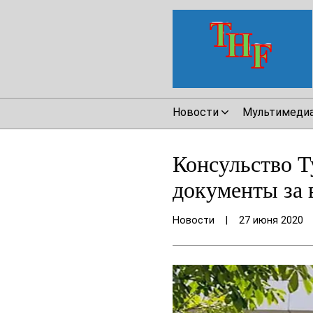
Новости
Мультимеди
Консульство 
документы за 
Новости
|
27 июня 2020