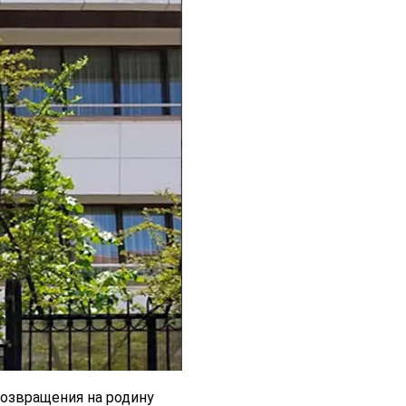
озвращения на родину