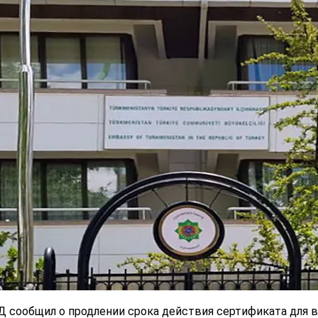
 сообщил о продлении срока действия сертификата для в