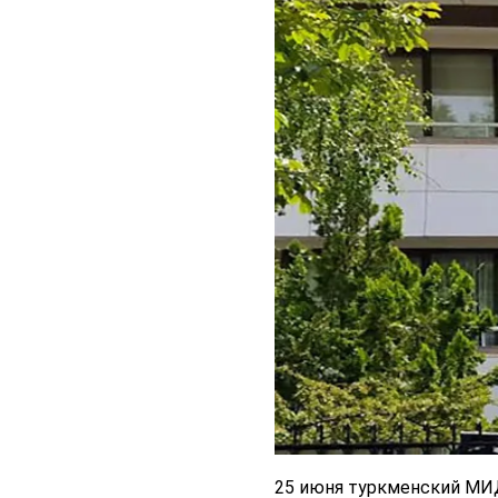
25 июня туркменский МИД