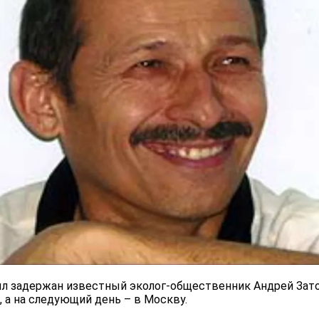
ыл задержан известный эколог-общественник Андрей Зато
 а на следующий день – в Москву.