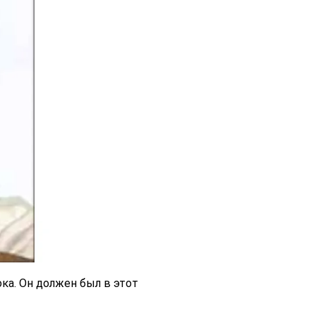
ка. Он должен был в этот