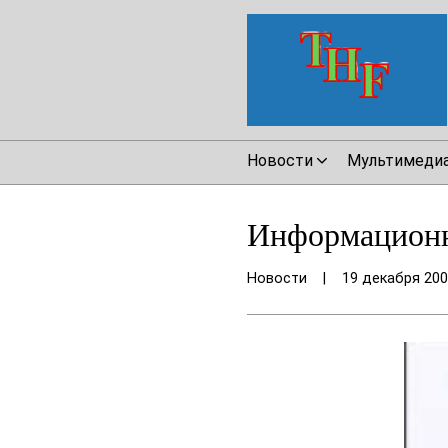
Новости
Мультимеди
Информационн
Новости
|
19 декабря 20