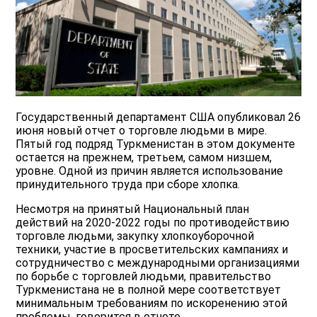
Государственный департамент США опубликовал 26
июня новый отчет о торговле людьми в мире.
Пятый год подряд Туркменистан в этом документе
остается на прежнем, третьем, самом низшем,
уровне. Одной из причин является использование
принудительного труда при сборе хлопка.
Несмотря на принятый Национальный план
действий на 2020-2022 годы по противодействию
торговле людьми, закупку хлопкоуборочной
техники, участие в просветительских кампаниях и
сотрудничество с международными организациями
по борьбе с торговлей людьми, правительство
Туркменистана не в полной мере соответствует
минимальным требованиям по искоренению этой
проблемы, говорится в отчете.