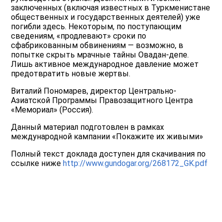
заключенных (включая известных в Туркменистане
общественных и государственных деятелей) уже
погибли здесь. Некоторым, по поступающим
сведениям, «продлевают» сроки по
сфабрикованным обвинениям — возможно, в
попытке скрыть мрачные тайны Овадан-депе.
Лишь активное международное давление может
предотвратить новые жертвы.
Виталий Пономарев, директор Центрально-
Азиатской Программы Правозащитного Центра
«Мемориал» (Россия).
Данный материал подготовлен в рамках
международной кампании «Покажите их живыми»
Полный текст доклада доступен для скачивания по
ссылке ниже
http://www.gundogar.org/268172_GK.pdf