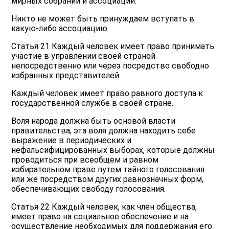
мирных собраний и ассоциаций.
Никто не может быть принуждаем вступать в
какую-либо ассоциацию.
Статья 21 Каждый человек имеет право принимать
участие в управлении своей страной
непосредственно или через посредство свободно
избранных представителей.
Каждый человек имеет право равного доступа к
государственной службе в своей стране.
Воля народа должна быть основой власти
правительства; эта воля должна находить себе
выражение в периодических и
нефальсифицированных выборах, которые должны
проводиться при всеобщем и равном
избирательном праве путем тайного голосования
или же посредством других равнозначных форм,
обеспечивающих свободу голосования.
Статья 22 Каждый человек, как член общества,
имеет право на социальное обеспечение и на
осуществление необходимых для поддержания его