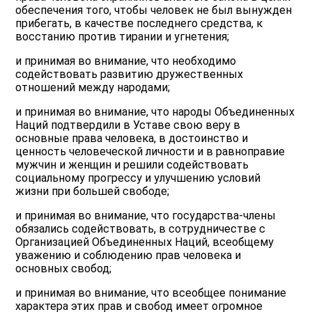
обеспечения того, чтобы человек не был вынужден
прибегать, в качестве последнего средства, к
восстанию против тирании и угнетения;
и принимая во внимание, что необходимо
содействовать развитию дружественных
отношений между народами;
и принимая во внимание, что народы Объединенных
Наций подтвердили в Уставе свою веру в
основные права человека, в достоинство и
ценность человеческой личности и в равноправие
мужчин и женщин и решили содействовать
социальному прогрессу и улучшению условий
жизни при большей свободе;
и принимая во внимание, что государства-члены
обязались содействовать, в сотрудничестве с
Организацией Объединенных Наций, всеобщему
уважению и соблюдению прав человека и
основных свобод;
и принимая во внимание, что всеобщее понимание
характера этих прав и свобод имеет огромное