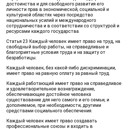
достоинства и для свободного развития его
личности прав в экономической, социальной и
культурной областях через посредство
национальных усилий и международного
сотрудничества и в соответствии со структурой и
ресурсами каждого государства.
Статья 23 Каждый человек имеет право на труд, на
свободный выбор работы, на справедливые и
благоприятные условия труда и на защиту от
безработицы.
Каждый человек, без какой-либо дискриминации,
имеет право на равную оплату за равный труд.
Каждый работающий имеет право на справедливое
и удовлетворительное вознаграждение,
обеспечивающее достойное человека
существование для него самого и его семьи, и
дополняемое, при необходимости, другими
средствами социального обеспечения.
Каждый человек имеет право создавать
профессиональные союзы и входить в