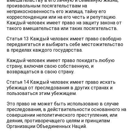
вмешательству в его личную и семейную жизнь,
произвольным посягательствам на
неприкосновенность его жилища, тайну его
корреспонденции или на его честь и репутацию.
Каждый человек имеет право на защиту закона от
такого вмешательства или таких посягательств.
Статья 13 Каждый человек имеет право свободно
передвигаться и выбирать себе местожительство
в пределах каждого государства.
Каждый человек имеет право покидать любую
страну, включая свою собственную, и
возвращаться в свою страну.
Статья 14 Каждый человек имеет право искать
убежища от преследования в других странах и
пользоваться этим убежищем.
Это право не может быть использовано в случае
преследования, в действительности основанного на
совершении неполитического преступления, или
деяния, противоречащего целям и принципам
Организации Объединенных Наций.