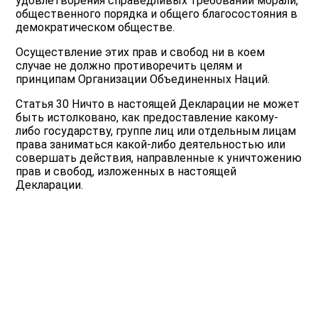
удовлетворения справедливых требований морали,
общественного порядка и общего благосостояния в
демократическом обществе.
Осуществление этих прав и свобод ни в коем
случае не должно противоречить целям и
принципам Организации Объединенных Наций.
Статья 30 Ничто в настоящей Декларации не может
быть истолковано, как предоставление какому-
либо государству, группе лиц или отдельным лицам
права заниматься какой-либо деятельностью или
совершать действия, направленные к уничтожению
прав и свобод, изложенных в настоящей
Декларации.