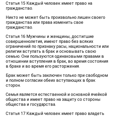
Статья 15 Каждый человек имеет право на
гражданство.
Никто не может быть произвольно лишен своего
гражданства или права изменить свое
гражданство.
Статья 16 Мужчины и женщины, достигшие
совершеннолетия, имеют право без всяких
ограничений по признаку расы, национальности или
религии вступать в брак и основывать свою
семью. Они пользуются одинаковыми правами в
отношении вступления в брак, во время состояния
в браке и во время его расторжения.
Брак может быть заключен только при свободном
и полном согласии обеих вступающих в брак
сторон.
Семья является естественной и основной ячейкой
общества и имеет право на защиту со стороны
общества и государства.
Статья 17 Каждый человек имеет право владеть