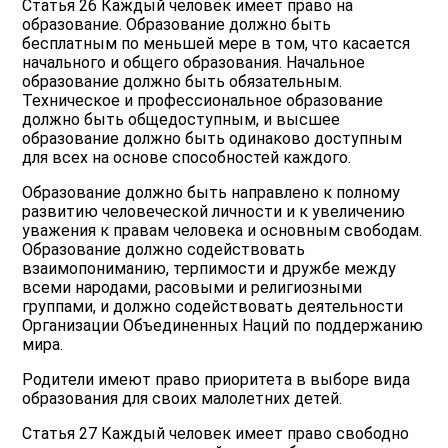
Статья 26 Каждый человек имеет право на
образование. Образование должно быть
бесплатным по меньшей мере в том, что касается
начального и общего образования. Начальное
образование должно быть обязательным.
Техническое и профессиональное образование
должно быть общедоступным, и высшее
образование должно быть одинаково доступным
для всех на основе способностей каждого.
Образование должно быть направлено к полному
развитию человеческой личности и к увеличению
уважения к правам человека и основным свободам.
Образование должно содействовать
взаимопониманию, терпимости и дружбе между
всеми народами, расовыми и религиозными
группами, и должно содействовать деятельности
Организации Объединенных Наций по поддержанию
мира.
Родители имеют право приоритета в выборе вида
образования для своих малолетних детей.
Статья 27 Каждый человек имеет право свободно