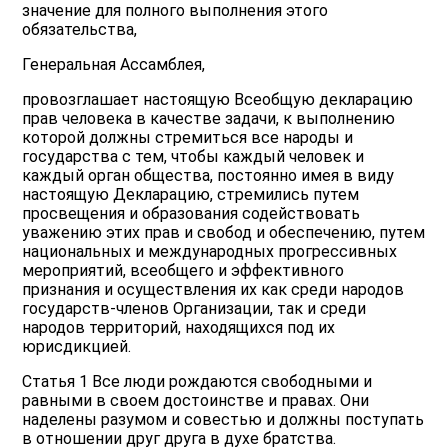
значение для полного выполнения этого
обязательства,
Генеральная Ассамблея,
провозглашает настоящую Всеобщую декларацию
прав человека в качестве задачи, к выполнению
которой должны стремиться все народы и
государства с тем, чтобы каждый человек и
каждый орган общества, постоянно имея в виду
настоящую Декларацию, стремились путем
просвещения и образования содействовать
уважению этих прав и свобод и обеспечению, путем
национальных и международных прогрессивных
мероприятий, всеобщего и эффективного
признания и осуществления их как среди народов
государств-членов Организации, так и среди
народов территорий, находящихся под их
юрисдикцией.
Статья 1 Все люди рождаются свободными и
равными в своем достоинстве и правах. Они
наделены разумом и совестью и должны поступать
в отношении друг друга в духе братства.