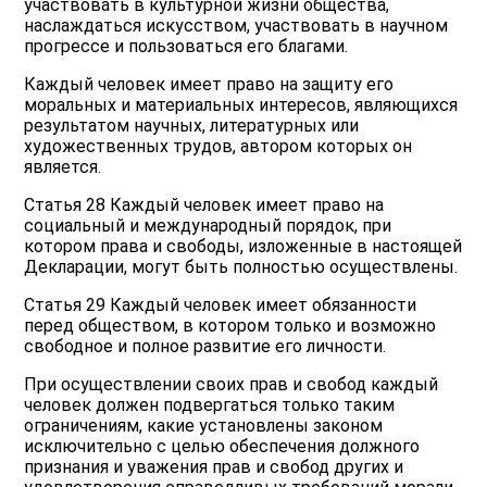
участвовать в культурной жизни общества,
наслаждаться искусством, участвовать в научном
прогрессе и пользоваться его благами.
Каждый человек имеет право на защиту его
моральных и материальных интересов, являющихся
результатом научных, литературных или
художественных трудов, автором которых он
является.
Статья 28 Каждый человек имеет право на
социальный и международный порядок, при
котором права и свободы, изложенные в настоящей
Декларации, могут быть полностью осуществлены.
Статья 29 Каждый человек имеет обязанности
перед обществом, в котором только и возможно
свободное и полное развитие его личности.
При осуществлении своих прав и свобод каждый
человек должен подвергаться только таким
ограничениям, какие установлены законом
исключительно с целью обеспечения должного
признания и уважения прав и свобод других и