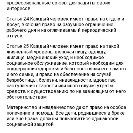
профессиональные союзы для защиты своих
интересов.
Статья 24 Каждый человек имеет право на отдых и
досуг, включая право на разумное ограничение
рабочего дня и на оплачиваемый периодический
отпуск.
Статья 25 Каждый человек имеет право на такой
жизненный уровень, включая пищу, одежду,
жилище, медицинский уход и необходимое
социальное обслуживание, который необходим для
поддержания здоровья и благосостояния его самого
и его семьи, и право на обеспечение на случай
безработицы, болезни, инвалидности, вдовства,
наступления старости или иного случая утраты
средств к существованию по не зависящим от него
обстоятельствам.
Материнство и младенчество дают право на особое
попечение и помощь. Все дети, родившиеся в браке
или вне брака, должны пользоваться одинаковой
социальной защитой.