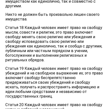
имуществом как единолично, так и совместно с
другими.
Никто не должен быть произвольно лишен своего
имущества.
Статья 18 Каждый человек имеет право на свободу
мысли, совести и религии; это право включает
свободу менять свою религию или убеждения и
свободу исповедовать свою религию или
убеждения как единолично, так и сообща с другими,
публичным или частным порядком в учении,
богослужении и выполнении религиозных и
ритуальных обрядов.
Статья 19 Каждый человек имеет право на свободу
убеждений и на свободное выражение их; это право
включает свободу беспрепятственно
придерживаться своих убеждений и свободу
искать, получать и распространять информацию и
идеи любыми средствами и независимо от
государственных границ.
Статья 20 Каждый человек имеет право на свободу