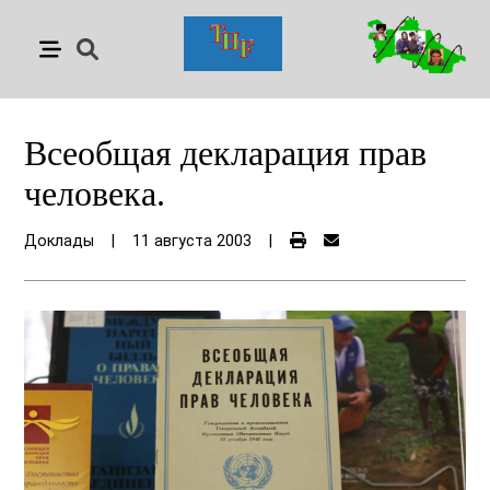
Всеобщая декларация прав
человека.
Доклады
|
11 августа 2003
|