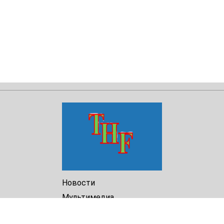
Новости
Мультимедиа
Доклады