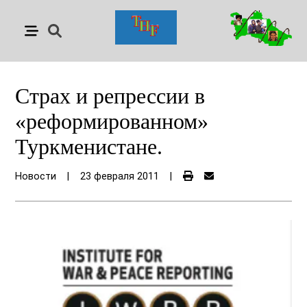
Страх и репрессии в
«реформированном»
Туркменистане.
Новости
|
23 февраля 2011
|