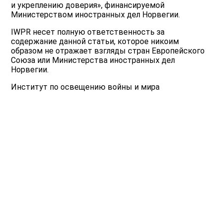
и укреплению доверия», финансируемой
Министерством иностранных дел Норвегии.
IWPR несет полную ответственность за
содержание данной статьи, которое никоим
образом не отражает взгляды стран Европейского
Союза или Министерства иностранных дел
Норвегии.
Институт по освещению войны и мира