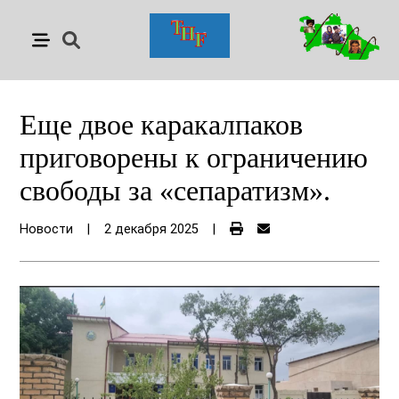
Еще двое каракалпаков
приговорены к ограничению
свободы за «сепаратизм».
Новости
|
2 декабря 2025
|