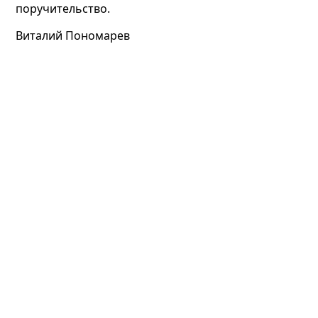
поручительство.
Виталий Пономарев