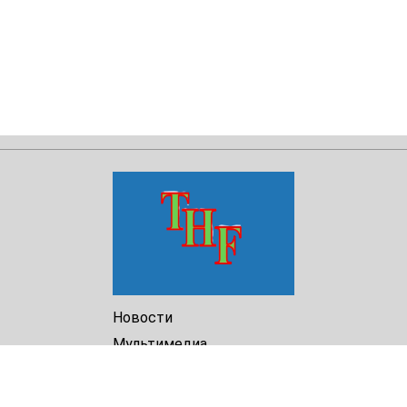
Новости
Мультимедиа
Доклады
Библиотека