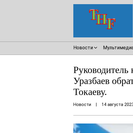
Новости
Мультимеди
Руководитель 
Уразбаев обра
Токаеву.
Новости
|
14 августа 202