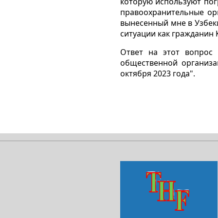
которую используют пог
правоохранительные ор
вынесенный мне в Узбекис
ситуации как гражданин 
Ответ на этот вопрос 
общественной организа
октября 2023 года".