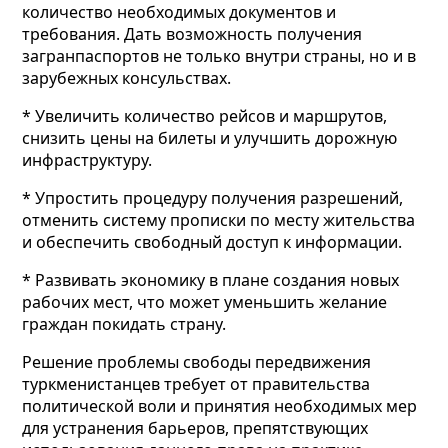
количество необходимых документов и
требования. Дать возможность получения
загранпаспортов не только внутри страны, но и в
зарубежных консульствах.
* Увеличить количество рейсов и маршрутов,
снизить цены на билеты и улучшить дорожную
инфраструктуру.
* Упростить процедуру получения разрешений,
отменить систему прописки по месту жительства
и обеспечить свободный доступ к информации.
* Развивать экономику в плане создания новых
рабочих мест, что может уменьшить желание
граждан покидать страну.
Решение проблемы свободы передвижения
туркменистанцев требует от правительства
политической воли и принятия необходимых мер
для устранения барьеров, препятствующих