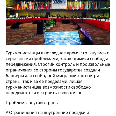
Туркменистанцы в последнее время столкнулись с
серьезными проблемами, касающимися свободы
передвижения. Строгий контроль и произвольные
ограничения со стороны государства создали
барьеры для свободной миграции как внутри
страны, так и за ее пределами, лишая
туркменистанцев возможности свободно
передвигаться и строить свою жизнь.
Проблемы внутри страны:
* Ограничения на внутренние поездки и