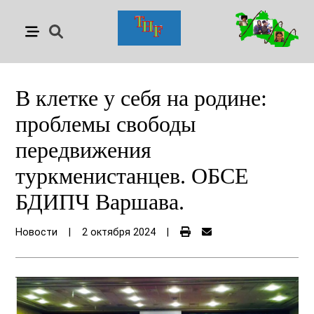
В клетке у себя на родине:
проблемы свободы
передвижения
туркменистанцев. ОБСЕ
БДИПЧ Варшава.
Новости
|
2 октября 2024
|