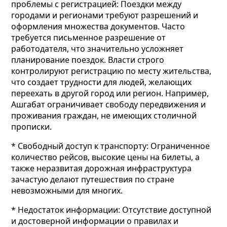
проблемы с регистрацией: Поездки между
городами и регионами требуют разрешений и
оформления множества документов. Часто
требуется письменное разрешение от
работодателя, что значительно усложняет
планирование поездок. Власти строго
контролируют регистрацию по месту жительства,
что создает трудности для людей, желающих
переехать в другой город или регион. Например,
Ашгабат ограничивает свободу передвижения и
проживания граждан, не имеющих столичной
прописки.
* Свободный доступ к транспорту: Ограниченное
количество рейсов, высокие цены на билеты, а
также неразвитая дорожная инфраструктура
зачастую делают путешествия по стране
невозможными для многих.
* Недостаток информации: Отсутствие доступной
и достоверной информации о правилах и