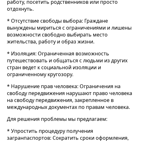
работу, посетить родственников или просто
отдохнуть.
* Отсутствие свободы выбора: Граждане
вынуждены мириться с ограничениями и лишены
возможности свободно выбирать место
жительства, работу и образ жизни.
* Изоляция: Ограниченная возможность
путешествовать и общаться с людьми из других
стран ведет к социальной изоляции и
ограниченному кругозору.
* Нарушение прав человека: Ограничения на
свободу передвижения нарушают право человека
на свободу передвижения, закрепленное в
международных документах по правам человека.
Для решения проблемы мы предлагаем:
* Упростить процедуру получения
загранпаспортов: Сократить сроки оформления,