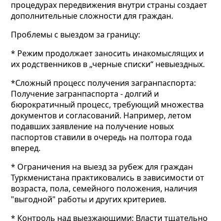
процедурах передвижения внутри страны создает
дополнительные сложности для граждан.
Проблемы с выездом за границу:
* Режим продолжает заносить инакомыслящих и
их родственников в „черные списки“ невыездных.
*Сложный процесс получения загранпаспорта:
Получение загранпаспорта - долгий и
бюрократичный процесс, требующий множества
документов и согласований. Например, летом
подавших заявление на получение новых
паспортов ставили в очередь на полтора года
вперед.
* Ограничения на выезд за рубеж для граждан
Туркменистана практиковались в зависимости от
возраста, пола, семейного положения, наличия
"выгодной" работы и других критериев.
* Контроль над выезжающими: Власти тщательно