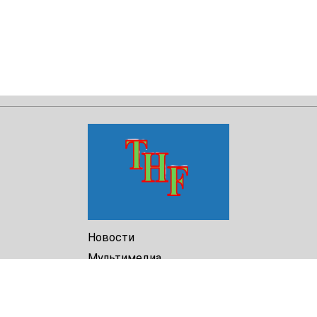
Новости
Мультимедиа
Доклады
Библиотека