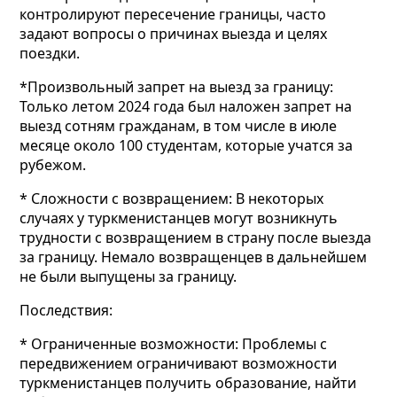
контролируют пересечение границы, часто
задают вопросы о причинах выезда и целях
поездки.
*Произвольный запрет на выезд за границу:
Только летом 2024 года был наложен запрет на
выезд сотням гражданам, в том числе в июле
месяце около 100 студентам, которые учатся за
рубежом.
* Сложности с возвращением: В некоторых
случаях у туркменистанцев могут возникнуть
трудности с возвращением в страну после выезда
за границу. Немало возвращенцев в дальнейшем
не были выпущены за границу.
Последствия:
* Ограниченные возможности: Проблемы с
передвижением ограничивают возможности
туркменистанцев получить образование, найти