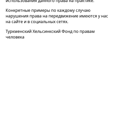
использования данного права на практике.
Конкретные примеры по каждому случаю
нарушения права на передвижение имеются у нас
на сайте и в социальных сетях.
Туркменский Хельсинкский Фонд по правам
человека