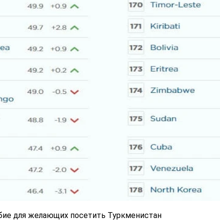
бие для желающих посетить Туркменистан