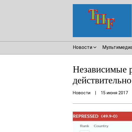
Новости
Мультимеди
Независимые р
действительно
Новости
|
15 июня 2017