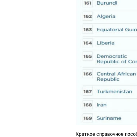
Краткое справочное посо