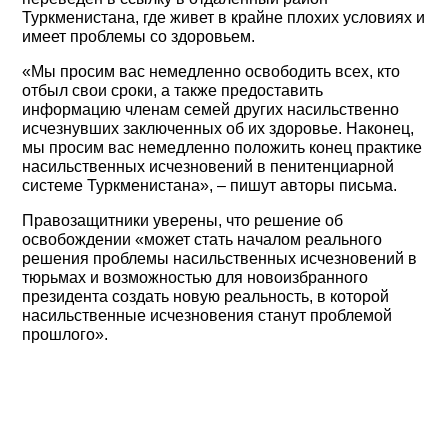
Туркменистана, где живет в крайне плохих условиях и
имеет проблемы со здоровьем.
«Мы просим вас немедленно освободить всех, кто
отбыл свои сроки, а также предоставить
информацию членам семей других насильственно
исчезнувших заключенных об их здоровье. Наконец,
мы просим вас немедленно положить конец практике
насильственных исчезновений в пенитенциарной
системе Туркменистана», – пишут авторы письма.
Правозащитники уверены, что решение об
освобождении «может стать началом реального
решения проблемы насильственных исчезновений в
тюрьмах и возможностью для новоизбранного
президента создать новую реальность, в которой
насильственные исчезновения станут проблемой
прошлого».