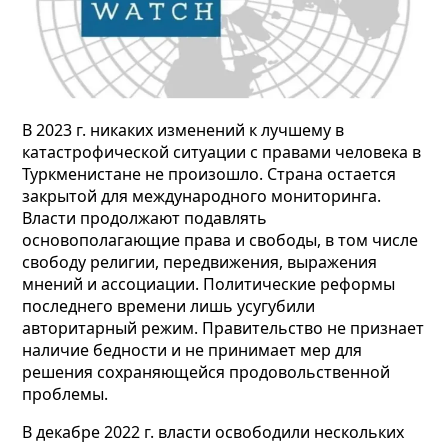
В 2023 г. никаких изменений к лучшему в
катастрофической ситуации с правами человека в
Туркменистане не произошло. Страна остается
закрытой для международного мониторинга.
Власти продолжают подавлять
основополагающие права и свободы, в том числе
свободу религии, передвижения, выражения
мнений и ассоциации. Политические реформы
последнего времени лишь усугубили
авторитарный режим. Правительство не признает
наличие бедности и не принимает мер для
решения сохраняющейся продовольственной
проблемы.
В декабре 2022 г. власти освободили нескольких