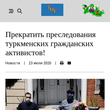
Прекратить преследования
туркменских гражданских
активистов!
Новости
|
23 июля 2020
|