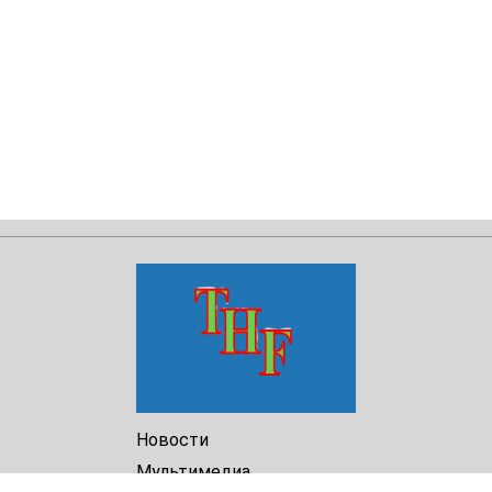
Новости
Мультимедиа