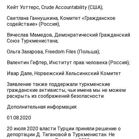
Кейт Уоттерс, Crude Accountability (США);
Светлана Ганнушкина, Комитет «Гражданское
содействие» (Россия);
Вячеслав Мамедов, Демократический Гражданский
Союз Туркменистана;
Ольга Захарова, Freedom Files (Польша);
Валентин Гефтер, Институт прав человека (Россия);
Ивар Дале, Норвежский Хельсинкский Комитет
Заявление также поддержали туркменские
гражданские активисты, чьи имена мы не можем
раскрыть из соображений безопасности.
Дополнительная информация:
01.08.2020
20 июля 2020 власти Турции приняли решение о
депортации Д. Тагановой в Туркменистан. Не