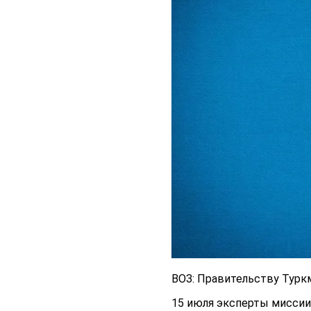
ВОЗ: Правительству Туркм
15 июля эксперты миссии