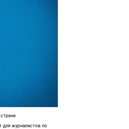
 стране
г для журналистов по