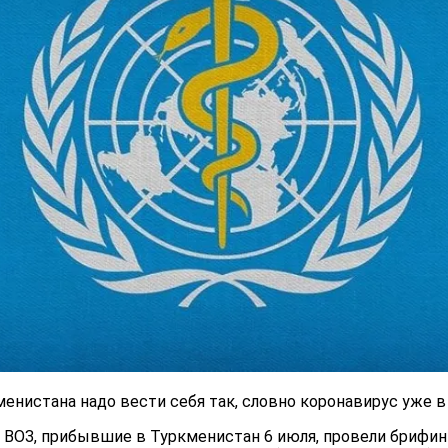
енистана надо вести себя так, словно коронавирус уже в
 ВОЗ, прибывшие в Туркменистан 6 июля, провели брифин