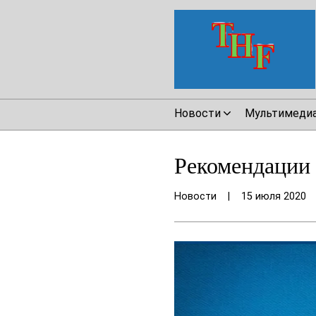
Новости
Мультимеди
Рекомендации 
Новости
|
15 июля 2020