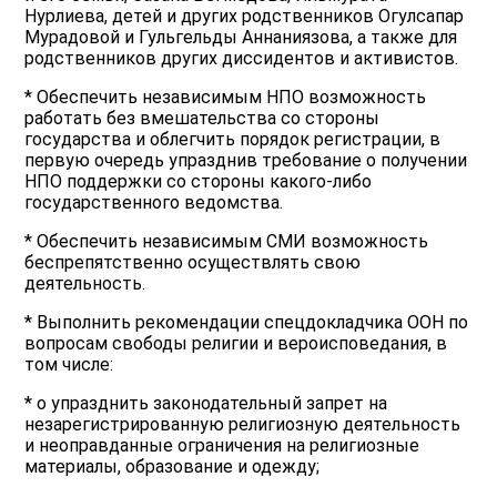
Нурлиева, детей и других родственников Огулсапар
Мурадовой и Гульгельды Аннаниязова, а также для
родственников других диссидентов и активистов.
* Обеспечить независимым НПО возможность
работать без вмешательства со стороны
государства и облегчить порядок регистрации, в
первую очередь упразднив требование о получении
НПО поддержки со стороны какого-либо
государственного ведомства.
* Обеспечить независимым СМИ возможность
беспрепятственно осуществлять свою
деятельность.
* Выполнить рекомендации спецдокладчика ООН по
вопросам свободы религии и вероисповедания, в
том числе:
* o упразднить законодательный запрет на
незарегистрированную религиозную деятельность
и неоправданные ограничения на религиозные
материалы, образование и одежду;