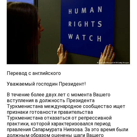
Перевод с английского
Уважаемый господин Президент!
В течение более двух лет с момента Вашего
вступления в должность Президента
Туркменистана международное сообщество ищет
признаки готовности правительства
Туркменистана отказаться от репрессивной
практики, которой характеризовался период
правления Сапармурата Ниязова. За это время были
должным образом оценены шаги Вашего