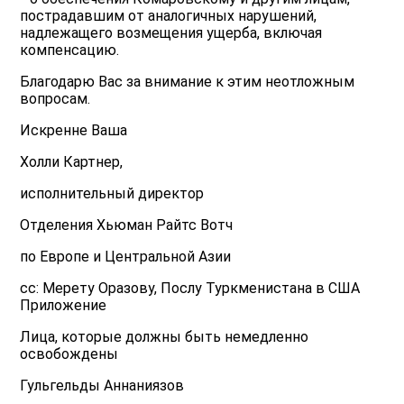
пострадавшим от аналогичных нарушений,
надлежащего возмещения ущерба, включая
компенсацию.
Благодарю Вас за внимание к этим неотложным
вопросам.
Искренне Ваша
Холли Картнер,
исполнительный директор
Отделения Хьюман Райтс Вотч
по Европе и Центральной Азии
cc: Мерету Оразову, Послу Туркменистана в США
Приложение
Лица, которые должны быть немедленно
освобождены
Гульгельды Аннаниязов