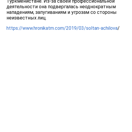
Туркменистане. Из-за своей профессиональной
деятельности она подвергалась неоднократным
нападениям, запугиваниям и угрозам со стороны
неизвестных лиц.
https://www.hronikatm.com/2019/03/soltan-achilova
/