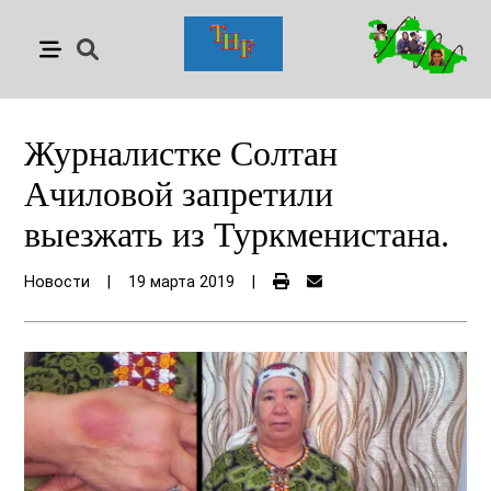
Журналистке Солтан
Ачиловой запретили
выезжать из Туркменистана.
Новости
|
19 марта 2019
|