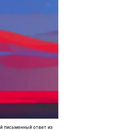
ый письменный ответ из