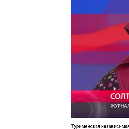
Туркменская независимая