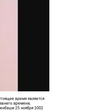
стоящее время является
авнего времени,
енбаши 25 ноября 2002