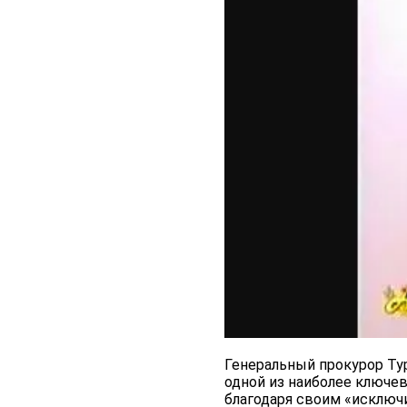
Генеральный прокурор Ту
одной из наиболее ключе
благодаря своим «исключ