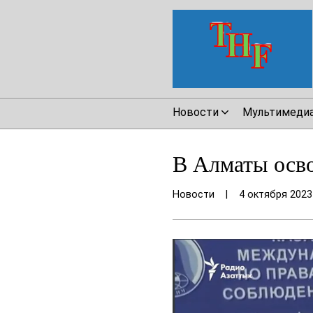
Новости
Мультимеди
В Алматы осв
Новости
|
4 октября 2023