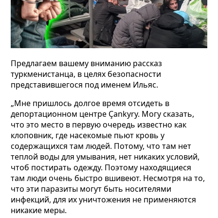
Предлагаем вашему вниманию рассказ
туркменистанца, в целях безопасности
представившегося под именем Ильяс.
„Мне пришлось долгое время отсидеть в
депортационном центре Çankyry. Могу сказать,
что это место в первую очередь известно как
клоповник, где насекомые пьют кровь у
содержащихся там людей. Потому, что там нет
теплой воды для умывания, нет никаких условий,
чтоб постирать одежду. Поэтому находящиеся
там люди очень быстро вшивеют. Несмотря на то,
что эти паразиты могут быть носителями
инфекций, для их уничтожения не применяются
никакие меры.