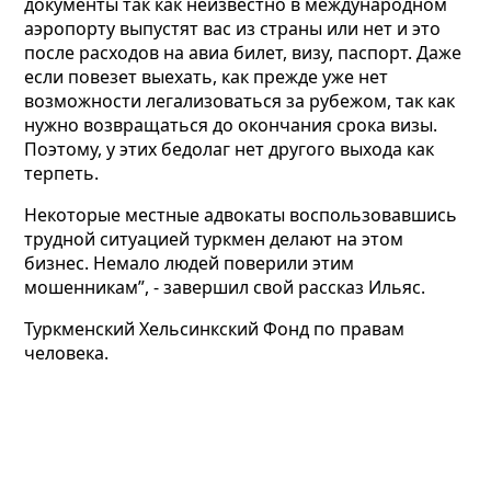
документы так как неизвестно в международном
аэропорту выпустят вас из страны или нет и это
после расходов на авиа билет, визу, паспорт. Даже
если повезет выехать, как прежде уже нет
возможности легализоваться за рубежом, так как
нужно возвращаться до окончания срока визы.
Поэтому, у этих бедолаг нет другого выхода как
терпеть.
Некоторые местные адвокаты воспользовавшись
трудной ситуацией туркмен делают на этом
бизнес. Немало людей поверили этим
мошенникам”, - завершил свой рассказ Ильяс.
Туркменский Хельсинкский Фонд по правам
человека.