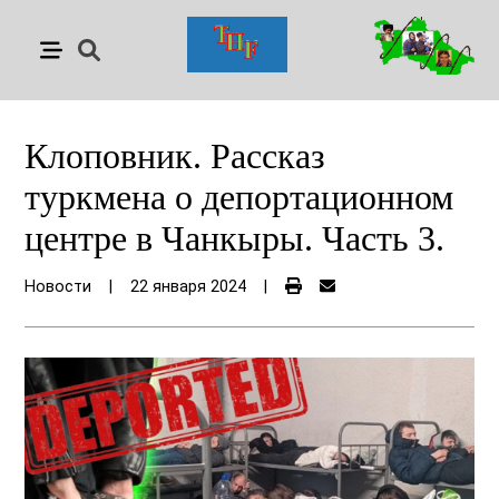
Клоповник. Рассказ
туркмена о депортационном
центре в Чанкыры. Часть 3.
Новости
|
22 января 2024
|