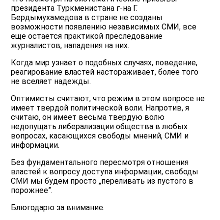
президента Туркменистана г-на Г.
Бердымухамедова в стране не созданы
возможности появлению независимых СМИ, все
еще остается практикой преследование
журналистов, нападения на них.
Когда мир узнает о подобных случаях, поведение,
реагирование властей настораживает, более того
не вселяет надежды.
Оптимисты считают, что режим в этом вопросе не
имеет твердой политической воли. Напротив, я
считаю, он имеет весьма твердую волю
недопущать либерализации общества в любых
вопросах, касающихся свободы мнений, СМИ и
информации.
Без фундаментального пересмотря отношения
властей к вопросу доступа информации, свободы
СМИ мы будем просто „переливать из пустого в
порожнее”.
Блюгодарю за внимание.