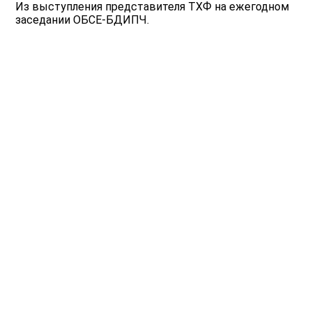
Из выступления представителя ТХФ на ежегодном
заседании ОБСЕ-БДИПЧ.