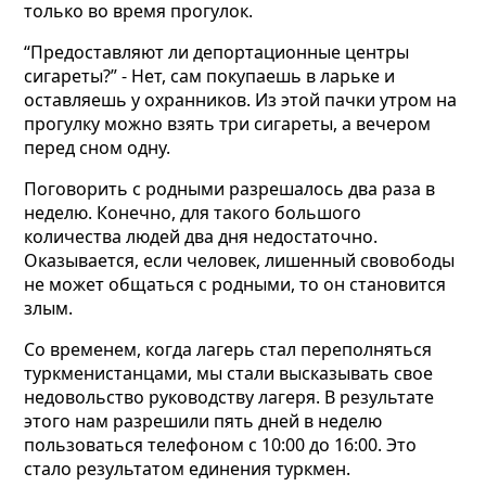
только во время прогулок.
“Предоставляют ли депортационные центры
сигареты?” - Нет, сам покупаешь в ларьке и
оставляешь у охранников. Из этой пачки утром на
прогулку можно взять три сигареты, а вечером
перед сном одну.
Поговорить с родными разрешалось два раза в
неделю. Конечно, для такого большого
количества людей два дня недостаточно.
Оказывается, если человек, лишенный свовободы
не может общаться с родными, то он становится
злым.
Со временем, когда лагерь стал переполняться
туркменистанцами, мы стали высказывать свое
недовольство руководству лагеря. В результате
этого нам разрешили пять дней в неделю
пользоваться телефоном с 10:00 до 16:00. Это
стало результатом единения туркмен.