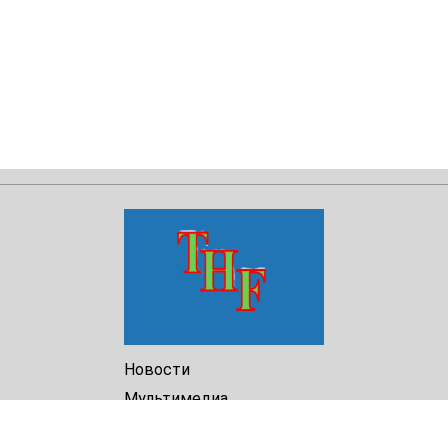
Новости
Мультимедиа
Доклады