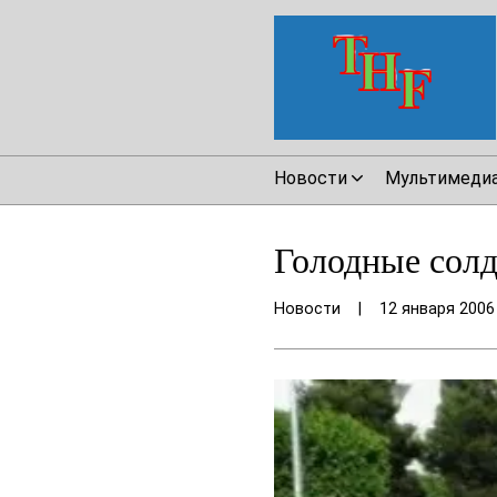
Новости
Мультимеди
Голодные сол
Новости
|
12 января 2006