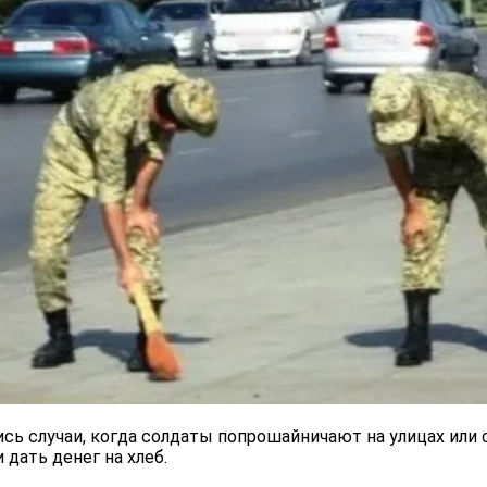
сь случаи, когда солдаты попрошайничают на улицах или 
 дать денег на хлеб.