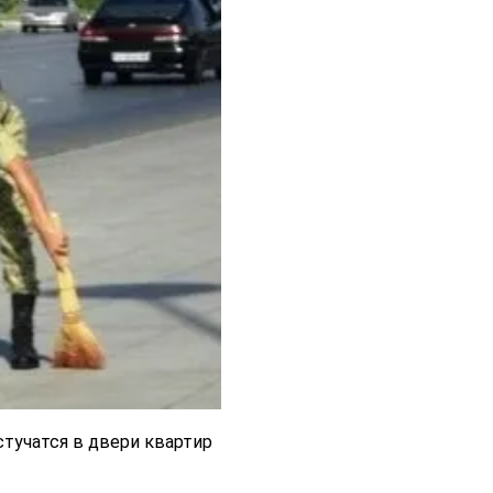
стучатся в двери квартир