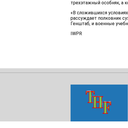
трехэтажный особняк, а к
«В сложившихся условиях
рассуждает полковник сух
Генштаб, и военные учебн
IWPR