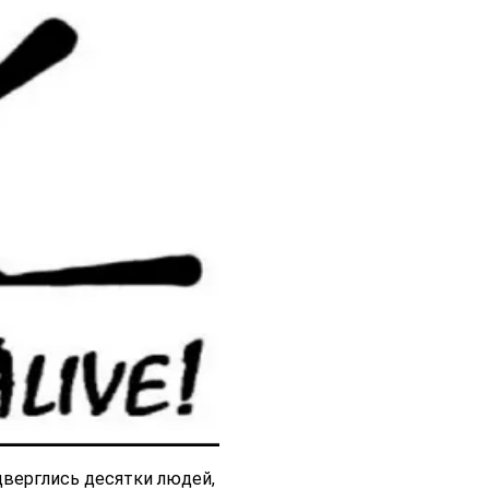
дверглись десятки людей,