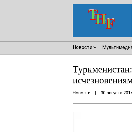
Новости
Мультимеди
Туркменистан:
исчезновениям
Новости
|
30 августа 201