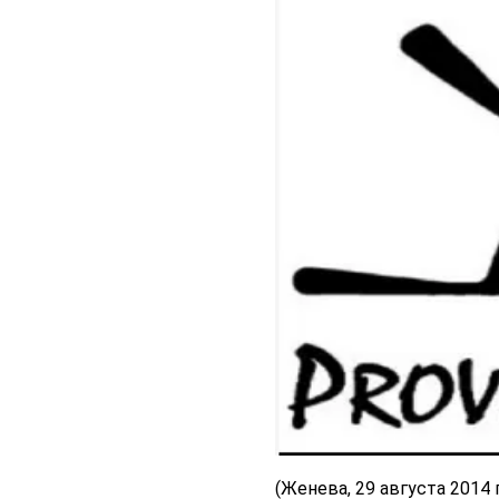
(Женева, 29 августа 2014