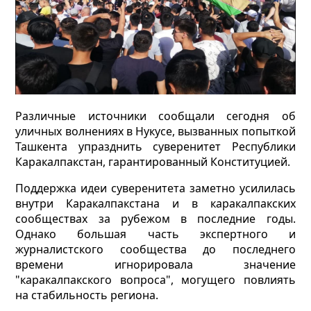
Различные источники сообщали сегодня об
уличных волнениях в Нукусе, вызванных попыткой
Ташкента упразднить суверенитет Республики
Каракалпакстан, гарантированный Конституцией.
Поддержка идеи суверенитета заметно усилилась
внутри Каракалпакстана и в каракалпакских
сообществах за рубежом в последние годы.
Однако большая часть экспертного и
журналистского сообщества до последнего
времени игнорировала значение
"каракалпакского вопроса", могущего повлиять
на стабильность региона.