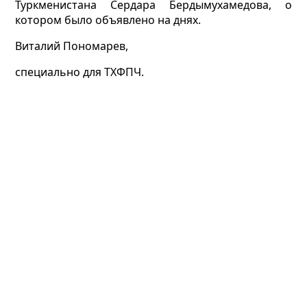
Туркменистана Сердара Бердымухамедова, о
котором было объявлено на днях.
Виталий Пономарев,
специально для ТХФПЧ.