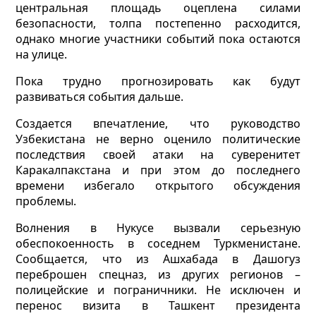
центральная площадь оцеплена силами
безопасности, толпа постепенно расходится,
однако многие участники событий пока остаются
на улице.
Пока трудно прогнозировать как будут
развиваться события дальше.
Создается впечатление, что руководство
Узбекистана не верно оценило политические
последствия своей атаки на суверенитет
Каракалпакстана и при этом до последнего
времени избегало открытого обсуждения
проблемы.
Волнения в Нукусе вызвали серьезную
обеспокоенность в соседнем Туркменистане.
Сообщается, что из Ашхабада в Дашогуз
переброшен спецназ, из других регионов –
полицейские и пограничники. Не исключен и
перенос визита в Ташкент президента