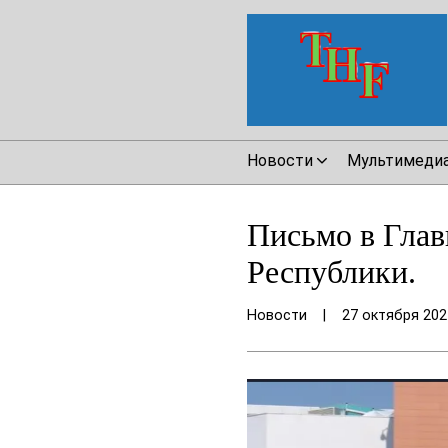
Новости
Мультимеди
Письмо в Глав
Республики.
Новости
|
27 октября 202