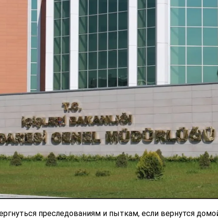
ргнуться преследованиям и пыткам, если вернутся домо