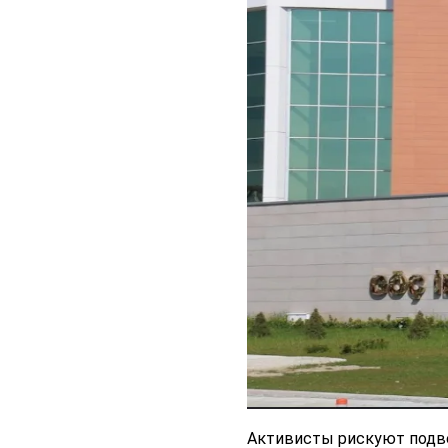
Активисты рискуют подве