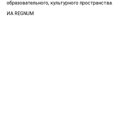
образовательного, культурного пространства.
ИА REGNUM