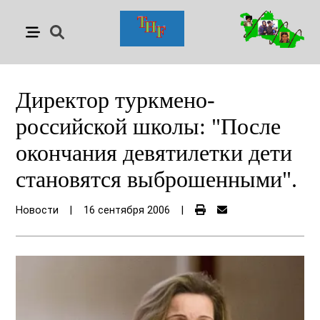
Директор туркмено-
российской школы: "После
окончания девятилетки дети
становятся выброшенными".
Новости
|
16 сентября 2006
|