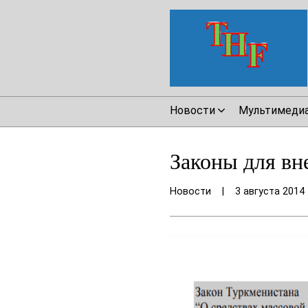
Новости
Мультимеди
Законы для вн
Новости
|
3 августа 2014