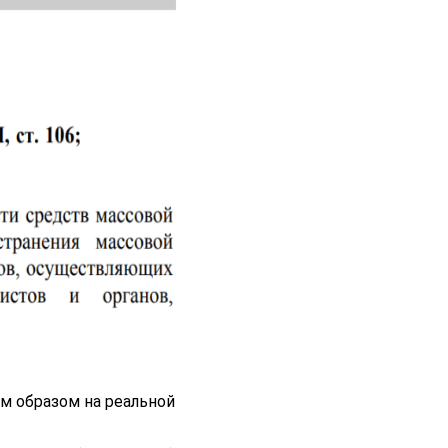
м образом на реальной