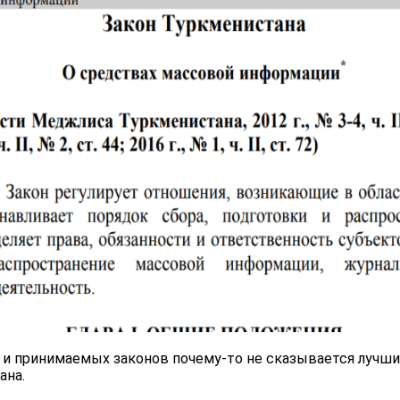
и принимаемых законов почему-то не сказывается лучши
ана.