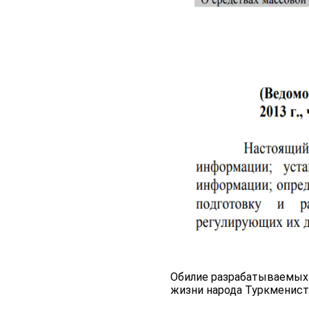
Обилие разрабатываемых 
жизни народа Туркменист