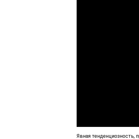
Явная тенденциозность, 