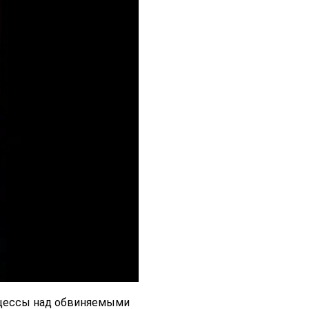
оцессы над обвиняемыми