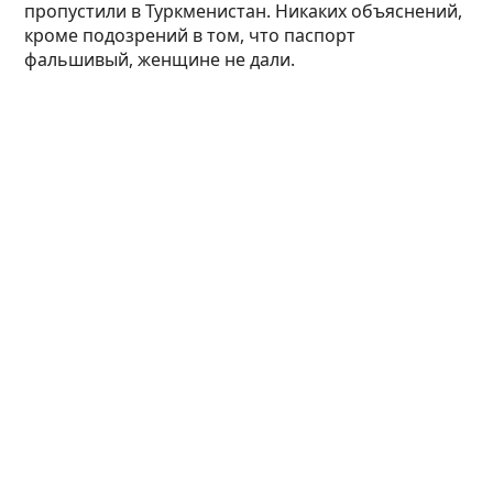
пропустили в Туркменистан. Никаких объяснений,
кроме подозрений в том, что паспорт
фальшивый, женщине не дали.