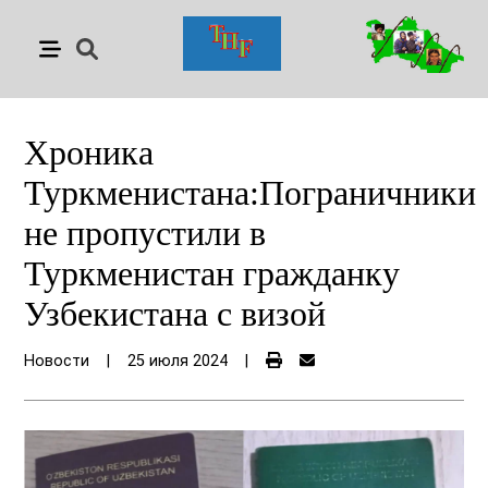
Хроника
Туркменистана:Пограничники
не пропустили в
Туркменистан гражданку
Узбекистана с визой
Новости
|
25 июля 2024
|