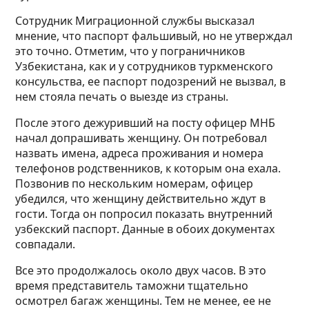
Сотрудник Миграционной службы высказал
мнение, что паспорт фальшивый, но не утверждал
это точно. Отметим, что у пограничников
Узбекистана, как и у сотрудников туркменского
консульства, ее паспорт подозрений не вызвал, в
нем стояла печать о выезде из страны.
После этого дежуривший на посту офицер МНБ
начал допрашивать женщину. Он потребовал
назвать имена, адреса проживания и номера
телефонов родственников, к которым она ехала.
Позвонив по нескольким номерам, офицер
убедился, что женщину действительно ждут в
гости. Тогда он попросил показать внутренний
узбекский паспорт. Данные в обоих документах
совпадали.
Все это продолжалось около двух часов. В это
время представитель таможни тщательно
осмотрел багаж женщины. Тем не менее, ее не