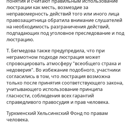
понятия и считают правильным использование
люстрации как месть, возмездие за
неправомерность действий того или иного лица
правозащитница обратила внимание слушателей
на необходимость разграничения действий,
подпадающих под уголовное преследование и под
люстрацию.
Т. Бегмедова также предупредила, что при
неграмотном подходе люстрация может
спровоцировать атмосферу "всеобщего страха и
недоверия". Во избежание подобного, участники
согласились в том, что люстрация возможна
только после принятия соотвeтствующего закона,
учитывающего использование принципа
гласности, соблюдения всех гарантий
справедливого правосудия и прав человека.
Туркменский Хельсинкский Фонд по правам
человека.