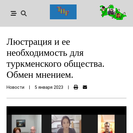
Люстрация и ее
необходимость для
туркменского общества.
Обмен мнением.
Новости
|
5 января 2023
|