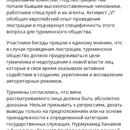
попали бывшие высокопоставленные чиновники,
работники спецслужб и их агенты. Активист „V“
обобщил европейский опыт проведения
люстрации и подчеркнул специфичность этого
вопроса для туркменского общества.
Участники беседы пришли к единому мнению, что
в случае проведения люстрации, туркменское
общество должно придерживаться цели
гуманизма и недопущения к новой власти лиц,
которые в свое время оказывали активное
содействие в создании, укреплении и восхвалении
авторитарных режимов.
Туркмены согласились, что вина
рассматриваемого лица должна быть абсолютно
доказана. Нельзя призывать к репрессиям, делать
выводы только на предположениях или на основе
принадлежности к определенной категории
государственных служащих. Нурмухамед Ханамов