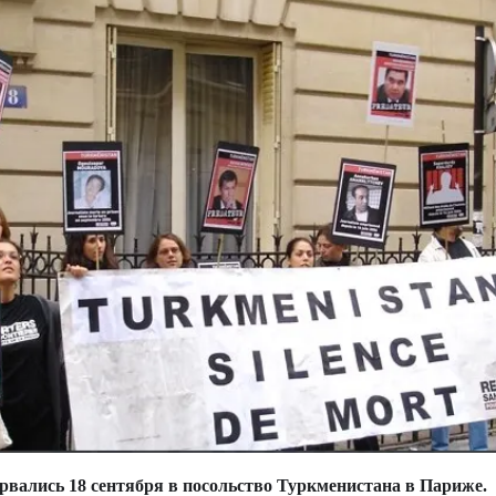
рвались 18 сентября в посольство Туркменистана в Париже.