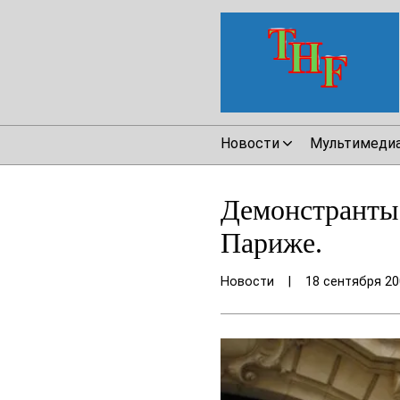
Новости
Мультимеди
Демонстранты 
Париже.
Новости
|
18 сентября 20