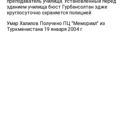
преподаватель училища. Установленный перед
зданием училища бюст Гурбансолтан эдже
круглосуточно охраняется полицией.
Умар Халилов Получено ПЦ "Мемориал" из
Туркменистана 19 января 2004 г.