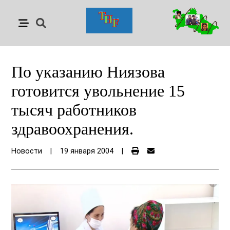
По указанию Ниязова
готовится увольнение 15
тысяч работников
здравоохранения.
Новости
|
19 января 2004
|