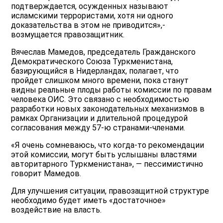
подтверждается, осужденных называют
исламскими террористами, хотя ни одного
доказательства в этом не приводится»,-
возмущается правозащитник.
Вячеслав Мамедов, председатель Гражданского
Демократического Союза Туркменистана,
базирующийся в Нидерландах, полагает, что
пройдет слишком много времени, пока станут
видны реальные плоды работы комиссии по правам
человека ОИС. Это связано с необходимостью
разработки новых законодательных механизмов в
рамках Организации и длительной процедурой
согласования между 57-ю странами-членами.
«Я очень сомневаюсь, что когда-то рекомендации
этой комиссии, могут быть услышаны властями
авторитарного Туркменистана», — пессимистично
говорит Мамедов.
Для улучшения ситуации, правозащитной структуре
необходимо будет иметь «достаточное»
воздействие на власть.