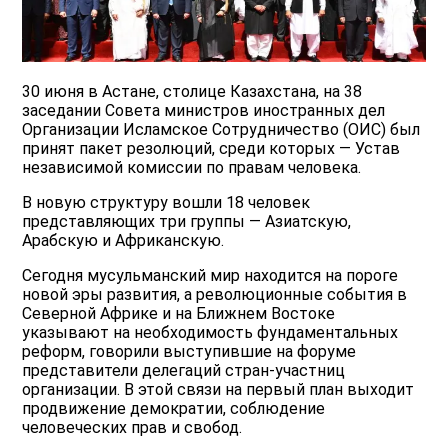
30 июня в Астане, столице Казахстана, на 38
заседании Совета министров иностранных дел
Организации Исламское Сотрудничество (ОИС) был
принят пакет резолюций, среди которых — Устав
независимой комиссии по правам человека.
В новую структуру вошли 18 человек
представляющих три группы — Азиатскую,
Арабскую и Африканскую.
Сегодня мусульманский мир находится на пороге
новой эры развития, а революционные события в
Северной Африке и на Ближнем Востоке
указывают на необходимость фундаментальных
реформ, говорили выступившие на форуме
представители делегаций стран-участниц
организации. В этой связи на первый план выходит
продвижение демократии, соблюдение
человеческих прав и свобод.