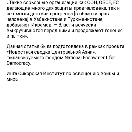
«Такие серьезные организации как ООН, ОБСЕ, ЕС
делающие много для защиты прав человека, так и
не смогли достичь прогресса [в области прав
человека] в Узбекистане и Туркменистане, —
добавляет Икрамов. — Власти всячески
выкручиваются перед ними и продолжают гонения
и пытки».
Данная статья была подготовлена в рамках проекта
«Новостная сводка Центральной Азии»,
финансируемого фондом National Endowment for
Democracy.
Инга Сикорская Институт по освещению войны и
мира