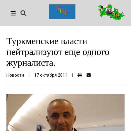
Туркменские власти
нейтрализуют еще одного
журналиста.
Новости
|
17 октября 2011
|