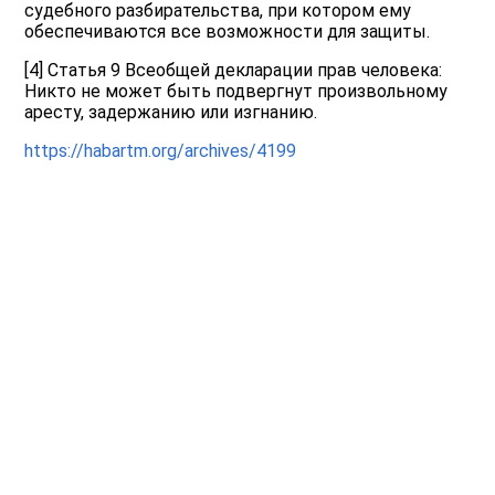
судебного разбирательства, при котором ему
обеспечиваются все возможности для защиты.
[4] Статья 9 Всеобщей декларации прав человека:
Никто не может быть подвергнут произвольному
аресту, задержанию или изгнанию.
https://habartm.org/archives/4199