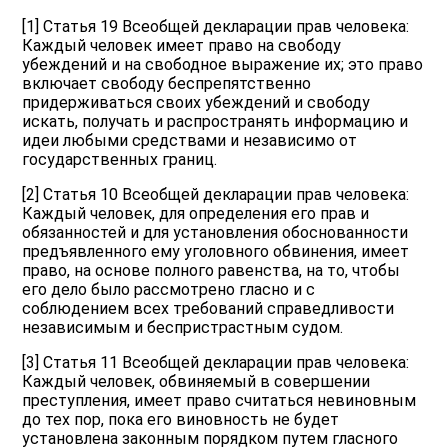
[1] Статья 19 Всеобщей декларации прав человека:
Каждый человек имеет право на свободу
убеждений и на свободное выражение их; это право
включает свободу беспрепятственно
придерживаться своих убеждений и свободу
искать, получать и распространять информацию и
идеи любыми средствами и независимо от
государственных границ.
[2] Статья 10 Всеобщей декларации прав человека:
Каждый человек, для определения его прав и
обязанностей и для установления обоснованности
предъявленного ему уголовного обвинения, имеет
право, на основе полного равенства, на то, чтобы
его дело было рассмотрено гласно и с
соблюдением всех требований справедливости
независимым и беспристрастным судом.
[3] Статья 11 Всеобщей декларации прав человека:
Каждый человек, обвиняемый в совершении
преступления, имеет право считаться невиновным
до тех пор, пока его виновность не будет
установлена законным порядком путем гласного