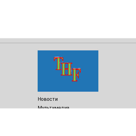
Новости
Мультимедиа
Доклады
Библиотека
Архив