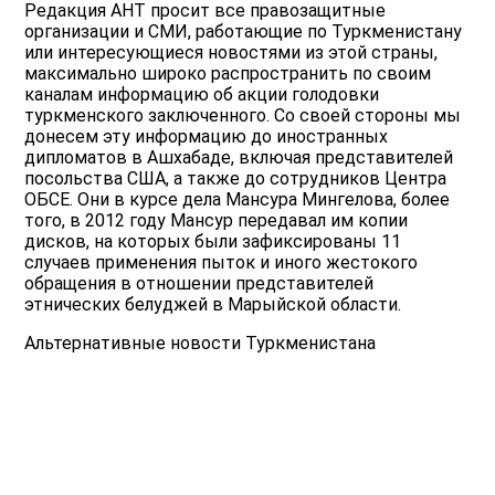
Редакция АНТ просит все правозащитные
организации и СМИ, работающие по Туркменистану
или интересующиеся новостями из этой страны,
максимально широко распространить по своим
каналам информацию об акции голодовки
туркменского заключенного. Со своей стороны мы
донесем эту информацию до иностранных
дипломатов в Ашхабаде, включая представителей
посольства США, а также до сотрудников Центра
ОБСЕ. Они в курсе дела Мансура Мингелова, более
того, в 2012 году Мансур передавал им копии
дисков, на которых были зафиксированы 11
случаев применения пыток и иного жестокого
обращения в отношении представителей
этнических белуджей в Марыйской области.
Альтернативные новости Туркменистана