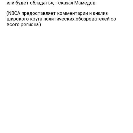
или будет обладать», - сказал Мамедов.
(NBCA предоставляет комментарии и анализ
широкого круга политических обозревателей со
всего региона.)