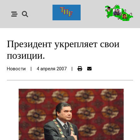
Президент укрепляет свои
позиции.
Новости
|
4 апреля 2007
|