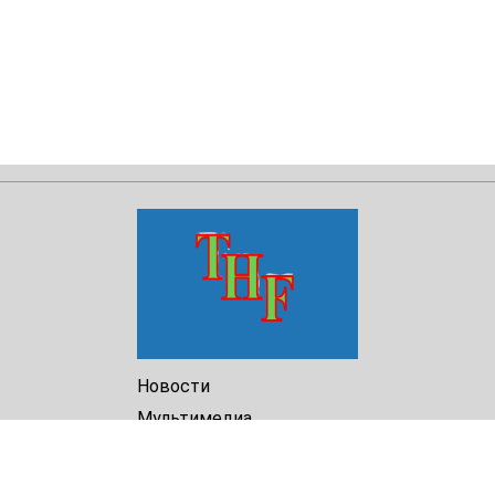
Новости
Мультимедиа
Доклады
Библиотека