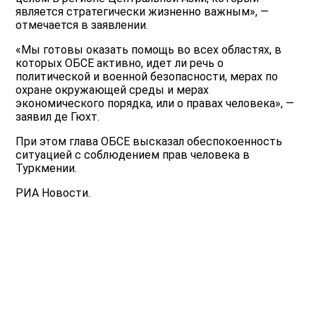
является стратегически жизненно важным», —
отмечается в заявлении.
«Мы готовы оказать помощь во всех областях, в
которых ОБСЕ активно, идет ли речь о
политической и военной безопасности, мерах по
охране окружающей среды и мерах
экономического порядка, или о правах человека», —
заявил де Гюхт.
При этом глава ОБСЕ высказал обеспокоенность
ситуацией с соблюдением прав человека в
Туркмении.
РИА Новости.