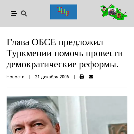
Глава ОБСЕ предложил
Туркмении помочь провести
демократические реформы.
Новости
|
21 декабря 2006
|