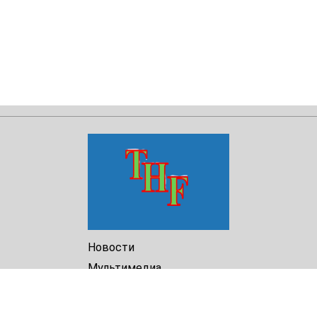
Новости
Мультимедиа
Доклады
Библиотека