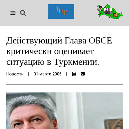
Действующий Глава ОБСЕ
критически оценивает
ситуацию в Туркмении.
Новости
|
31 марта 2006
|