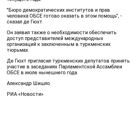
"Бюро демократических институтов и прав
человека ОБСЕ готово оказать в этом помощь", -
сказал де Гюхт.
Он заявил также о необходимости обеспечить
доступ представителей международных
организаций к заключенным в туркменских
тюрьмах.
Де Гюхт пригласил туркменских депутатов принять
участие в заседаниях Парламентской Ассамблеи
ОБСЕ в июле нынешнего года.
Александр Шишло.
РИА «Новости»