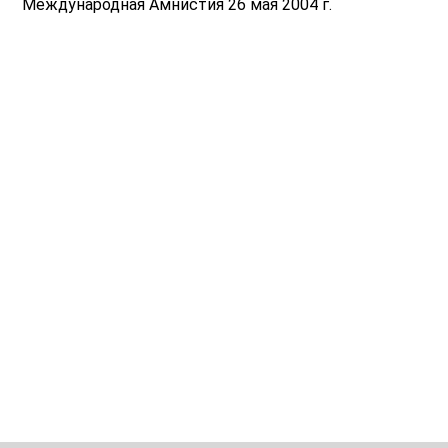
Международная Амнистия 26 мая 2004 г.