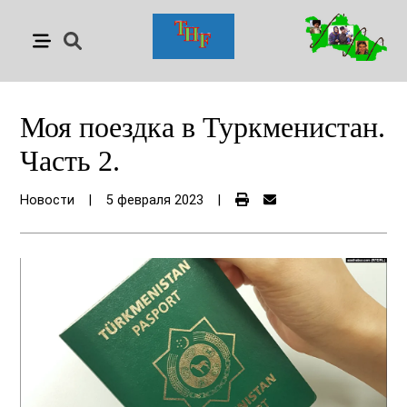
Моя поездка в Туркменистан.
Часть 2.
Новости
|
5 февраля 2023
|