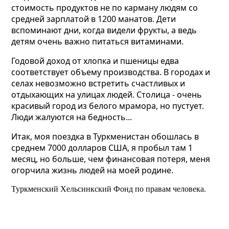
стоимость продуктов не по карману людям со
средней зарплатой в 1200 манатов. Дети
вспоминают дни, когда видели
фрукты, а ведь
детям очень важно питаться витаминами.
Годовой доход от хлопка и пшеницы едва
соответствует объему производства. В городах и
селах невозможно встретить счастливых и
отдыхающих на улицах людей. Столица - очень
красивый город из белого мрамора, но пустует.
Люди жалуются на бедность...
Итак, моя поездка в Туркменистан обошлась в
среднем 7000 долларов США, я пробыл там 1
месяц, но больше, чем финансовая потеря, меня
огорчила жизнь людей на моей родине.
Туркменский Хельсинкский Фонд по правам человека.