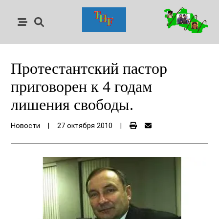
Протестантский пастор
приговорен к 4 годам
лишения свободы.
Новости
|
27 октября 2010
|